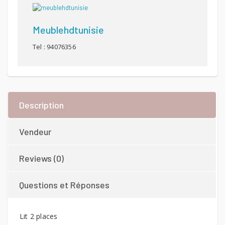
Meublehdtunisie
Tel : 94076356
Description
Vendeur
Reviews (0)
Questions et Réponses
Lit 2 places