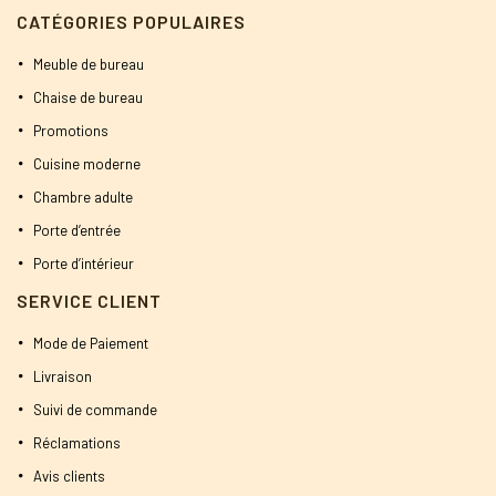
CATÉGORIES POPULAIRES
Meuble de bureau
Chaise de bureau
Promotions
Cuisine moderne
Chambre adulte
Porte d’entrée
Porte d’intérieur
SERVICE CLIENT
Mode de Paiement
Livraison
Suivi de commande
Réclamations
Avis clients