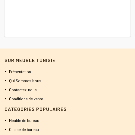
SUR MEUBLE TUNISIE
Présentation
Qui Sommes Nous
Contactez-nous
Conditions de vente
CATÉGORIES POPULAIRES
Meuble de bureau
Chaise de bureau