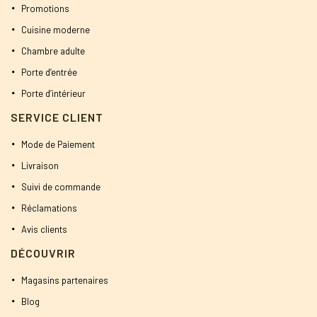
Promotions
Cuisine moderne
Chambre adulte
Porte d’entrée
Porte d’intérieur
SERVICE CLIENT
Mode de Paiement
Livraison
Suivi de commande
Réclamations
Avis clients
DÉCOUVRIR
Magasins partenaires
Blog