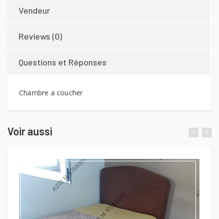
Vendeur
Reviews (0)
Questions et Réponses
Chambre a coucher
Voir aussi