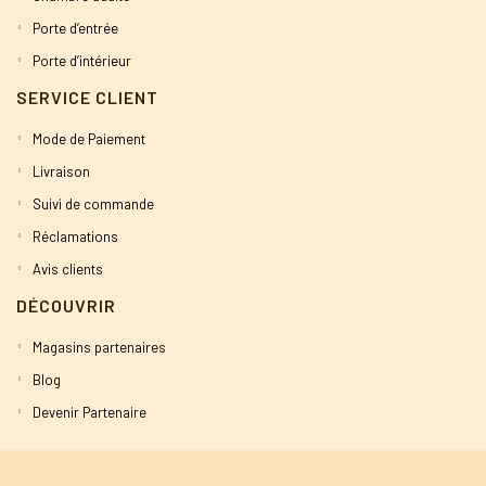
Porte d’entrée
Porte d’intérieur
SERVICE CLIENT
Mode de Paiement
Livraison
Suivi de commande
Réclamations
Avis clients
DÉCOUVRIR
Magasins partenaires
Blog
Devenir Partenaire