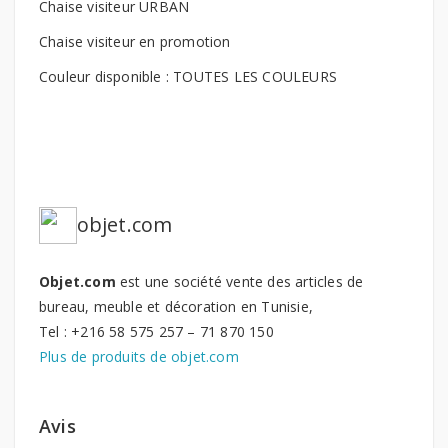
Chaise visiteur URBAN
Chaise visiteur en promotion
Couleur disponible : TOUTES LES COULEURS
objet.com
Objet.com
est une société vente des articles de
bureau, meuble et décoration en Tunisie,
Tel : +216 58 575 257 – 71 870 150
Plus de produits de objet.com
Avis