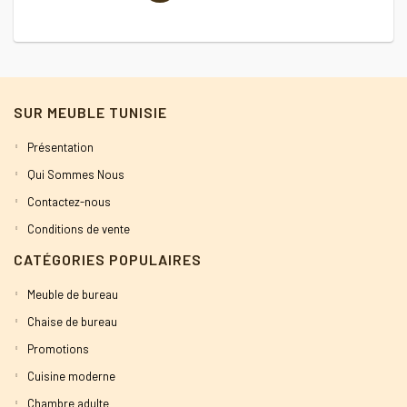
7
SUR MEUBLE TUNISIE
Présentation
Qui Sommes Nous
Contactez-nous
Conditions de vente
CATÉGORIES POPULAIRES
Meuble de bureau
Chaise de bureau
Promotions
Cuisine moderne
Chambre adulte