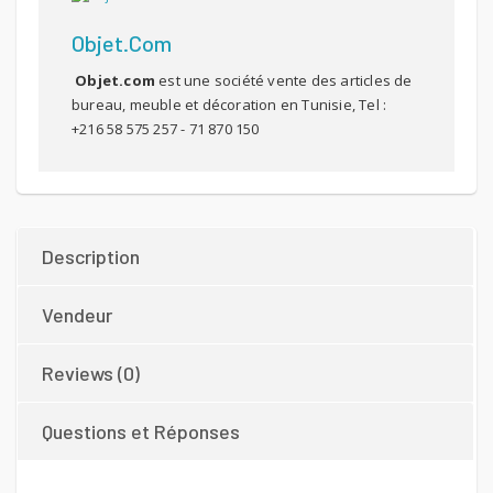
Objet.com
Objet.com
est une société vente des articles de
bureau, meuble et décoration en Tunisie, Tel :
+216 58 575 257 - 71 870 150
Description
Vendeur
Reviews (0)
Questions et Réponses