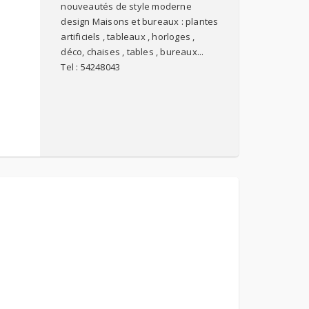
nouveautés de style moderne
design Maisons et bureaux : plantes
artificiels , tableaux , horloges ,
déco, chaises , tables , bureaux...
Tel : 54248043