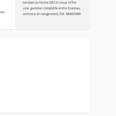
tendance Home DECO vous offre
une gamme complète entre bureau,
tes :
armoire et rangement,Tel: 98403689