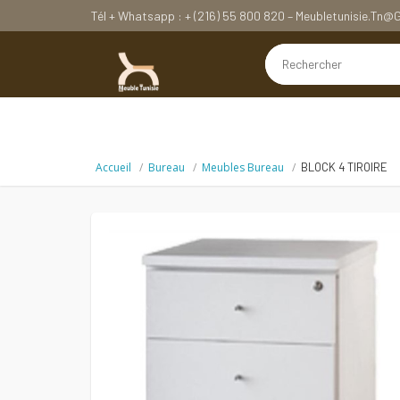
Tél + Whatsapp : + (216) 55 800 820 – Meubletunisie.tn
Accueil
Bureau
Meubles Bureau
BLOCK 4 TIROIRE