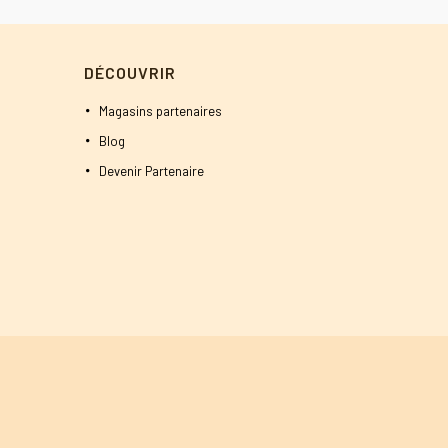
DÉCOUVRIR
Magasins partenaires
Blog
Devenir Partenaire