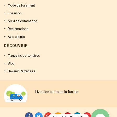
Mode de Paiement
Livraison
Suivi de commande
Réclamations
Avis clients
DÉCOUVRIR
Magasins partenaires
Blog
Devenir Partenaire
Livraison sur toute la Tunisie