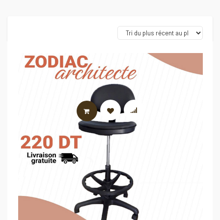
AJOUTER AU PANIER