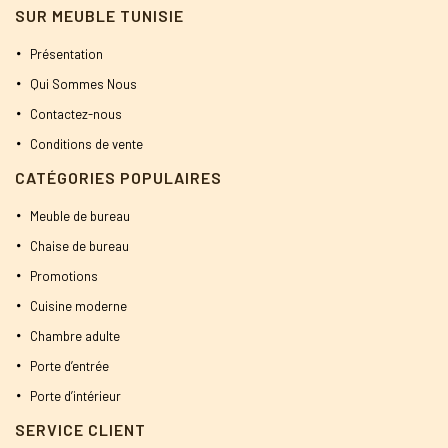
SUR MEUBLE TUNISIE
Présentation
Qui Sommes Nous
Contactez-nous
Conditions de vente
CATÉGORIES POPULAIRES
Meuble de bureau
Chaise de bureau
Promotions
Cuisine moderne
Chambre adulte
Porte d’entrée
Porte d’intérieur
SERVICE CLIENT