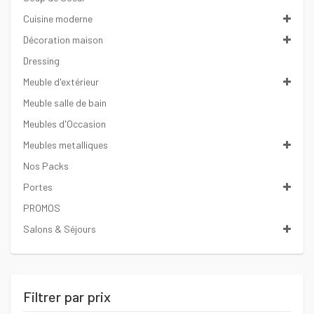
Cuisine moderne
Décoration maison
Dressing
Meuble d'extérieur
Meuble salle de bain
Meubles d'Occasion
Meubles metalliques
Nos Packs
Portes
PROMOS
Salons & Séjours
Filtrer par prix