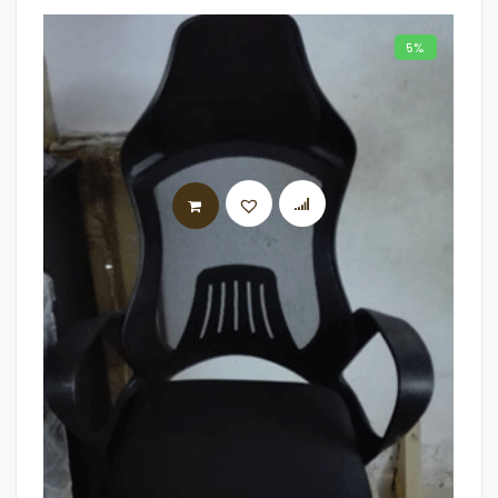
5%
AJOUTER AU PANIER