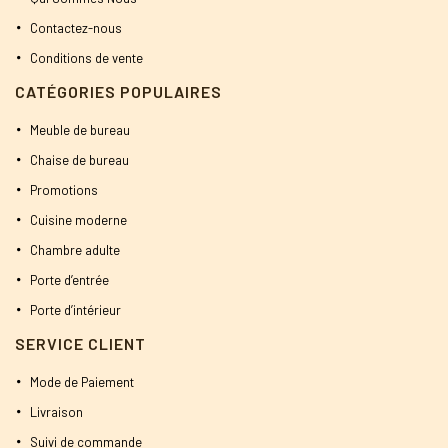
Contactez-nous
Conditions de vente
CATÉGORIES POPULAIRES
Meuble de bureau
Chaise de bureau
Promotions
Cuisine moderne
Chambre adulte
Porte d’entrée
Porte d’intérieur
SERVICE CLIENT
Mode de Paiement
Livraison
Suivi de commande