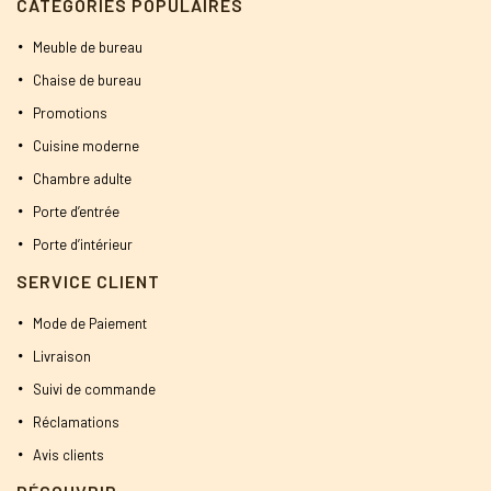
CATÉGORIES POPULAIRES
Meuble de bureau
Chaise de bureau
Promotions
Cuisine moderne
Chambre adulte
Porte d’entrée
Porte d’intérieur
SERVICE CLIENT
Mode de Paiement
Livraison
Suivi de commande
Réclamations
Avis clients