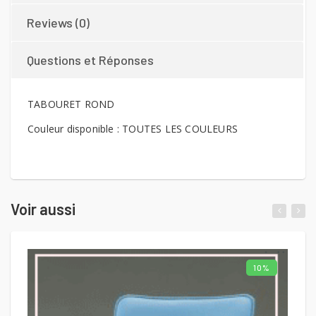
Reviews (0)
Questions et Réponses
TABOURET ROND
Couleur disponible : TOUTES LES COULEURS
Voir aussi
10%