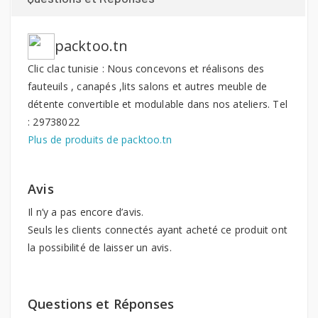
packtoo.tn
Clic clac tunisie : Nous concevons et réalisons des
fauteuils , canapés ,lits salons et autres meuble de
détente convertible et modulable dans nos ateliers. Tel
: 29738022
Plus de produits de packtoo.tn
Avis
Il n’y a pas encore d’avis.
Seuls les clients connectés ayant acheté ce produit ont
la possibilité de laisser un avis.
Questions et Réponses