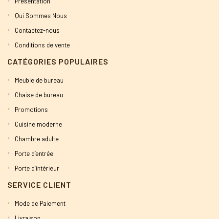
Présentation
Qui Sommes Nous
Contactez-nous
Conditions de vente
CATÉGORIES POPULAIRES
Meuble de bureau
Chaise de bureau
Promotions
Cuisine moderne
Chambre adulte
Porte d’entrée
Porte d’intérieur
SERVICE CLIENT
Mode de Paiement
Livraison