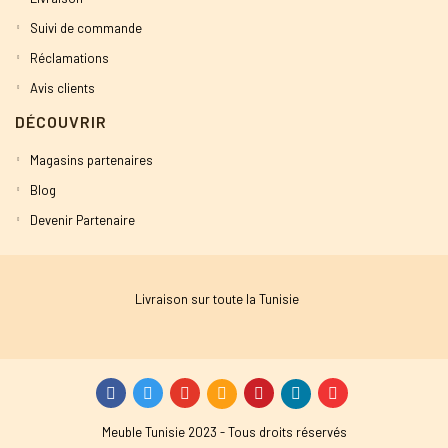
Suivi de commande
Réclamations
Avis clients
DÉCOUVRIR
Magasins partenaires
Blog
Devenir Partenaire
Livraison sur toute la Tunisie
Meuble Tunisie 2023 - Tous droits réservés