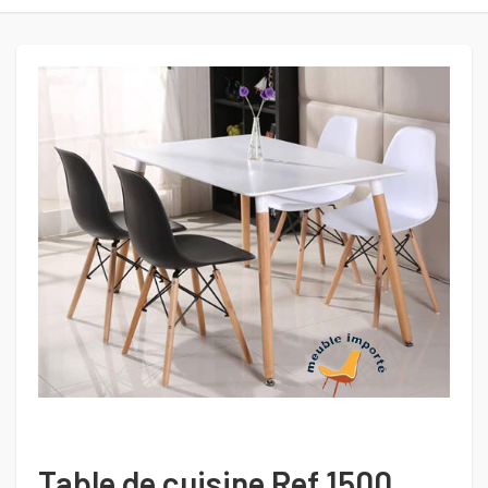
Table de cuisine Ref 1500