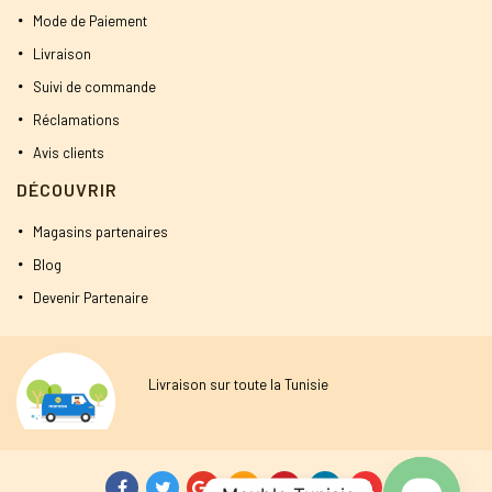
Mode de Paiement
Livraison
Suivi de commande
Réclamations
Avis clients
DÉCOUVRIR
Magasins partenaires
Blog
Devenir Partenaire
Livraison sur toute la Tunisie