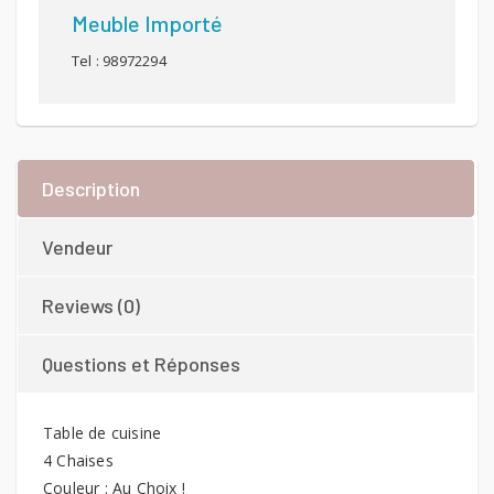
Meuble Importé
Tel : 98972294
Description
Vendeur
Reviews (0)
Questions et Réponses
Table de cuisine
4 Chaises
Couleur : Au Choix !