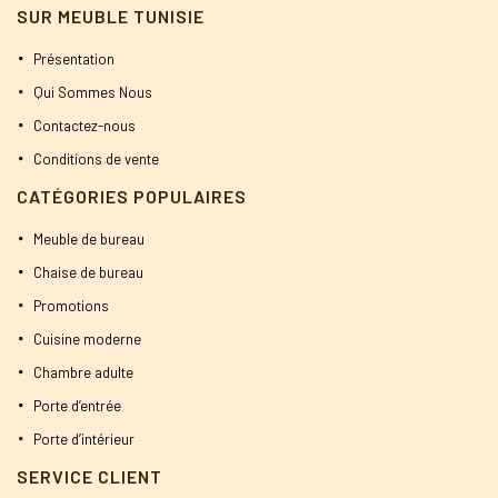
SUR MEUBLE TUNISIE
Présentation
Qui Sommes Nous
Contactez-nous
Conditions de vente
CATÉGORIES POPULAIRES
Meuble de bureau
Chaise de bureau
Promotions
Cuisine moderne
Chambre adulte
Porte d’entrée
Porte d’intérieur
SERVICE CLIENT