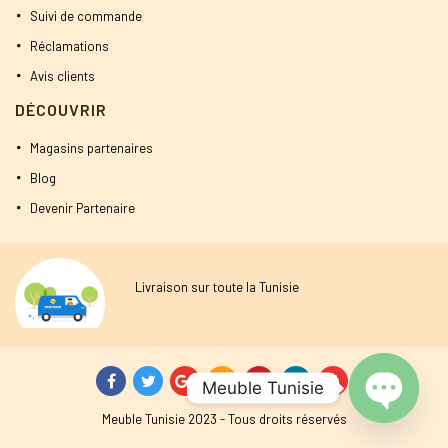
Suivi de commande
Réclamations
Avis clients
DÉCOUVRIR
Magasins partenaires
Blog
Devenir Partenaire
Livraison sur toute la Tunisie
Meuble Tunisie
Meuble Tunisie 2023 - Tous droits réservés
Open