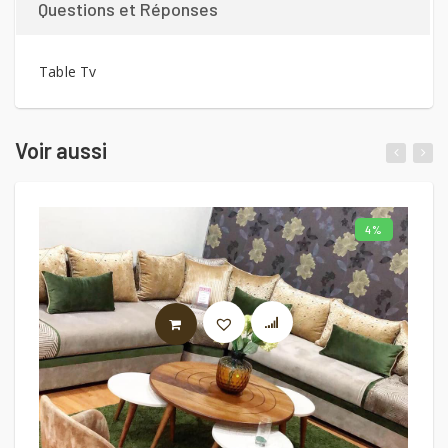
Questions et Réponses
Table Tv
Voir aussi
4%
AJOUTER AU PANIER