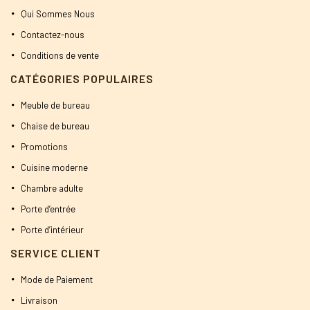
Qui Sommes Nous
Contactez-nous
Conditions de vente
CATÉGORIES POPULAIRES
Meuble de bureau
Chaise de bureau
Promotions
Cuisine moderne
Chambre adulte
Porte d’entrée
Porte d’intérieur
SERVICE CLIENT
Mode de Paiement
Livraison