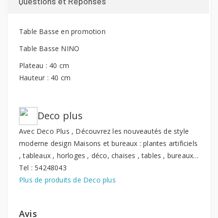
Questions et Réponses
Table Basse en promotion
Table Basse NINO
Plateau : 40 cm
Hauteur : 40 cm
Deco plus
Avec Deco Plus , Découvrez les nouveautés de style
moderne design Maisons et bureaux : plantes artificiels
, tableaux , horloges , déco, chaises , tables , bureaux…
Tel : 54248043
Plus de produits de Deco plus
Avis