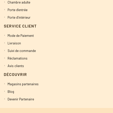
Chambre adulte
Porte d’entrée
Porte d’intérieur
SERVICE CLIENT
Mode de Paiement
Livraison
Suivi de commande
Réclamations
Avis clients
DÉCOUVRIR
Magasins partenaires
Blog
Devenir Partenaire