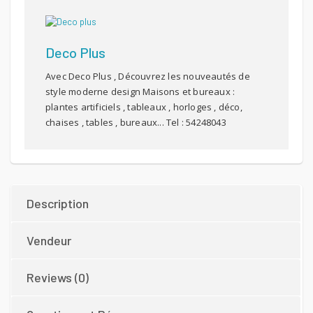
Deco Plus
Avec Deco Plus , Découvrez les nouveautés de
style moderne design Maisons et bureaux :
plantes artificiels , tableaux , horloges , déco,
chaises , tables , bureaux... Tel : 54248043
Description
Vendeur
Reviews (0)