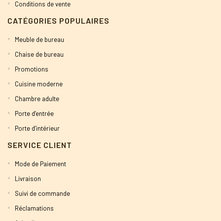
Conditions de vente
CATÉGORIES POPULAIRES
Meuble de bureau
Chaise de bureau
Promotions
Cuisine moderne
Chambre adulte
Porte d’entrée
Porte d’intérieur
SERVICE CLIENT
Mode de Paiement
Livraison
Suivi de commande
Réclamations