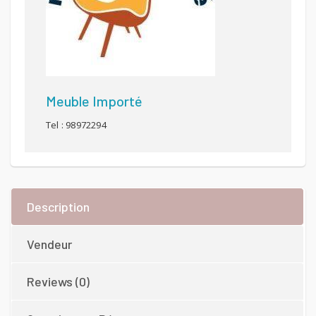
Meuble Importé
Tel : 98972294
Description
Vendeur
Reviews (0)