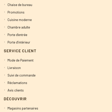
Chaise de bureau
Promotions
Cuisine moderne
Chambre adulte
Porte d’entrée
Porte d’intérieur
SERVICE CLIENT
Mode de Paiement
Livraison
Suivi de commande
Réclamations
Avis clients
DÉCOUVRIR
Magasins partenaires