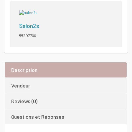
Salon2s
55297700
Description
Vendeur
Reviews (0)
Questions et Réponses