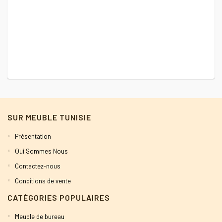
SUR MEUBLE TUNISIE
Présentation
Qui Sommes Nous
Contactez-nous
Conditions de vente
CATÉGORIES POPULAIRES
Meuble de bureau