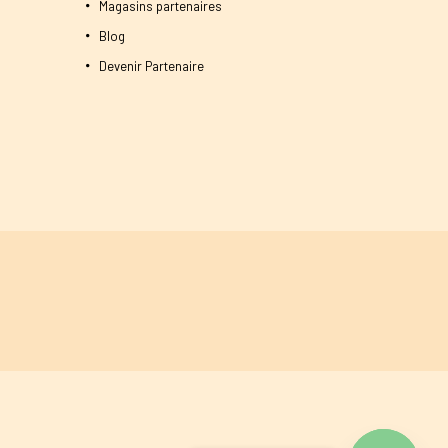
Magasins partenaires
Blog
Devenir Partenaire