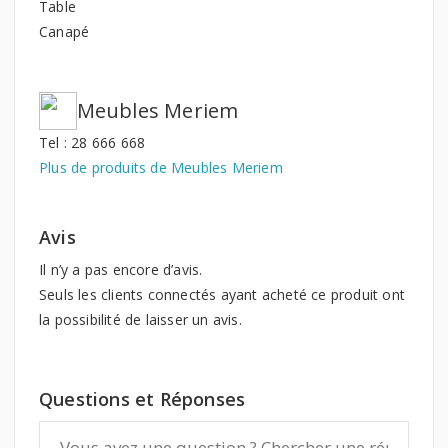
Table
Canapé
Meubles Meriem
Tel : 28 666 668
Plus de produits de Meubles Meriem
Avis
Il n’y a pas encore d’avis.
Seuls les clients connectés ayant acheté ce produit ont
la possibilité de laisser un avis.
Questions et Réponses