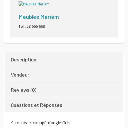
Meubles Meriem
Tel : 28 666 668
Description
Vendeur
Reviews (0)
Questions et Réponses
Salon avec canapé d’angle Gris