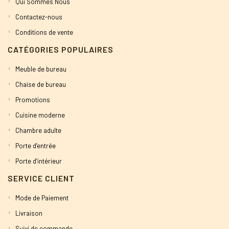
Qui Sommes Nous
Contactez-nous
Conditions de vente
CATÉGORIES POPULAIRES
Meuble de bureau
Chaise de bureau
Promotions
Cuisine moderne
Chambre adulte
Porte d’entrée
Porte d’intérieur
SERVICE CLIENT
Mode de Paiement
Livraison
Suivi de commande