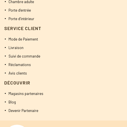
Chambre adulte
Porte d’entrée
Porte d’intérieur
SERVICE CLIENT
Mode de Paiement
Livraison
Suivi de commande
Réclamations
Avis clients
DÉCOUVRIR
Magasins partenaires
Blog
Devenir Partenaire