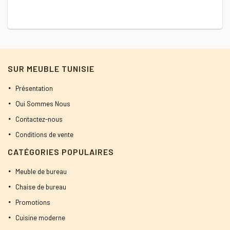
SUR MEUBLE TUNISIE
Présentation
Qui Sommes Nous
Contactez-nous
Conditions de vente
CATÉGORIES POPULAIRES
Meuble de bureau
Chaise de bureau
Promotions
Cuisine moderne