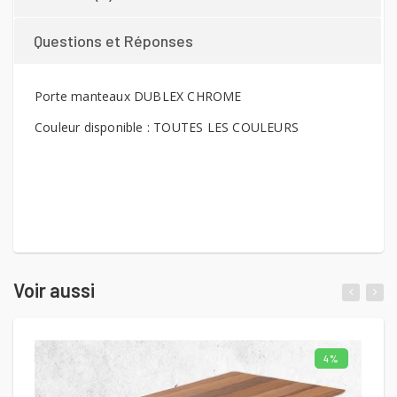
Questions et Réponses
Porte manteaux DUBLEX CHROME
Couleur disponible : TOUTES LES COULEURS
Voir aussi
4%