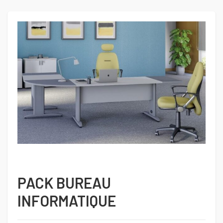
PACK BUREAU
INFORMATIQUE