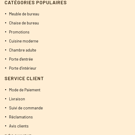
CATÉGORIES POPULAIRES
Meuble de bureau
Chaise de bureau
Promotions
Cuisine moderne
Chambre adulte
Porte d’entrée
Porte d’intérieur
SERVICE CLIENT
Mode de Paiement
Livraison
Suivi de commande
Réclamations
Avis clients