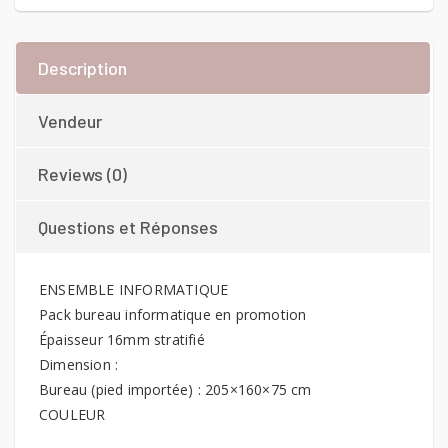
Description
Vendeur
Reviews (0)
Questions et Réponses
ENSEMBLE INFORMATIQUE
Pack bureau informatique en promotion
Épaisseur 16mm stratifié
Dimension :
Bureau (pied importée) : 205×160×75 cm
COULEUR