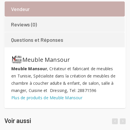
Vendeur
Reviews (0)
Questions et Réponses
Meuble Mansour
Meuble Mansour
, Créateur et fabricant de meubles
en Tunisie, Spécialiste dans la création de meubles de
chambre à coucher adulte & enfant, de salon, salle à
manger, Cuisine et Dressing, Tel: 28871596
Plus de produits de Meuble Mansour
Voir aussi