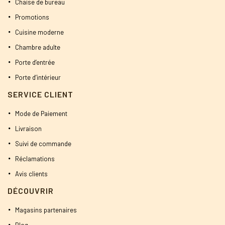
Chaise de bureau
Promotions
Cuisine moderne
Chambre adulte
Porte d’entrée
Porte d’intérieur
SERVICE CLIENT
Mode de Paiement
Livraison
Suivi de commande
Réclamations
Avis clients
DÉCOUVRIR
Magasins partenaires