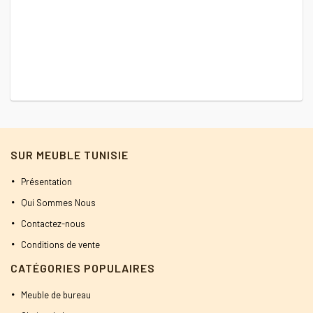
1
SUR MEUBLE TUNISIE
Présentation
Qui Sommes Nous
Contactez-nous
Conditions de vente
CATÉGORIES POPULAIRES
Meuble de bureau