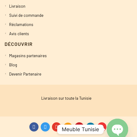
Livraison
Suivi de commande
Réclamations
Avis clients
DÉCOUVRIR
Magasins partenaires
Blog
Devenir Partenaire
Livraison sur toute la Tunisie
Meuble Tunisie