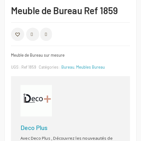
Meuble de Bureau Ref 1859
COMPARER
Meuble de Bureau sur mesure
UGS :
Ref 1859
Catégories :
Bureau
,
Meubles Bureau
Deco Plus
Avec Deco Plus , Découvrez les nouveautés de