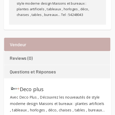
style moderne design Maisons et bureaux :
plantes artificiels , tableaux , horloges , déco,
chaises , tables , bureaux... Tel : 54248043
Vendeur
Reviews (0)
Questions et Réponses
Deco plus
Avec Deco Plus , Découvrez les nouveautés de style
moderne design Maisons et bureaux : plantes artificiels
, tableaux , horloges , déco, chaises , tables , bureaux…