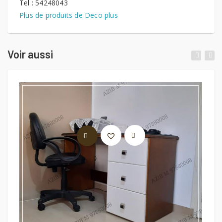
Tel : 54248043
Plus de produits de Deco plus
Voir aussi
LIRE LA SUITE