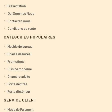
Présentation
Qui Sommes Nous
Contactez-nous
Conditions de vente
CATÉGORIES POPULAIRES
Meuble de bureau
Chaise de bureau
Promotions
Cuisine moderne
Chambre adulte
Porte d’entrée
Porte d’intérieur
SERVICE CLIENT
Mode de Paiement