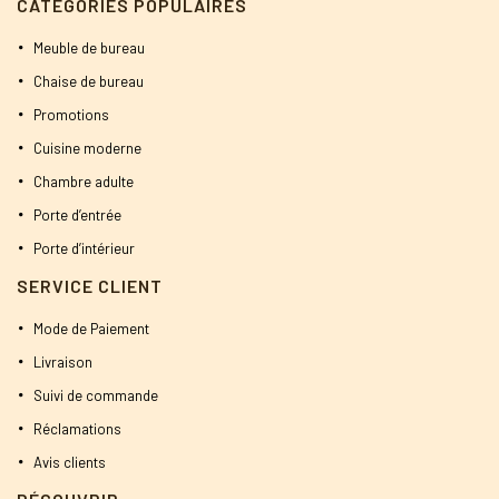
CATÉGORIES POPULAIRES
Meuble de bureau
Chaise de bureau
Promotions
Cuisine moderne
Chambre adulte
Porte d’entrée
Porte d’intérieur
SERVICE CLIENT
Mode de Paiement
Livraison
Suivi de commande
Réclamations
Avis clients