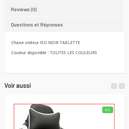
Reviews (0)
Questions et Réponses
Chaise visiteur ISO NOIR TABLETTE
Couleur disponible : TOUTES LES COULEURS
Voir aussi
5%