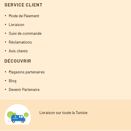
SERVICE CLIENT
Mode de Paiement
Livraison
Suivi de commande
Réclamations
Avis clients
DÉCOUVRIR
Magasins partenaires
Blog
Devenir Partenaire
Livraison sur toute la Tunisie