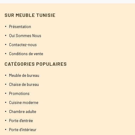
SUR MEUBLE TUNISIE
Présentation
Qui Sommes Nous
Contactez-nous
Conditions de vente
CATÉGORIES POPULAIRES
Meuble de bureau
Chaise de bureau
Promotions
Cuisine moderne
Chambre adulte
Porte d’entrée
Porte d’intérieur