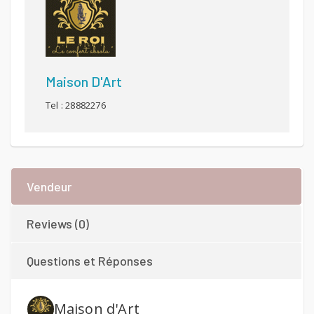
Maison D'Art
Tel : 28882276
Vendeur
Reviews (0)
Questions et Réponses
Maison d'Art