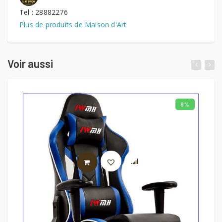
Tel : 28882276
Plus de produits de Maison d'Art
Voir aussi
8%
LIRE LA SUITE