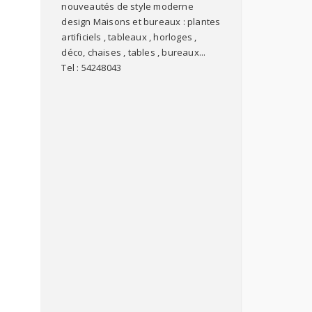
nouveautés de style moderne
design Maisons et bureaux : plantes
artificiels , tableaux , horloges ,
déco, chaises , tables , bureaux...
Tel : 54248043