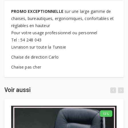
PROMO EXCEPTIONNELLE
sur une large gamme de
chaises, bureautiques, ergonomiques, confortables et
réglables en hauteur
Pour votre usage professionnel ou personnel
Tel : 54 248 043
Livraison sur toute la Tunisie
Chaise de direction Carlo
Chaise pas cher
Voir aussi
13%