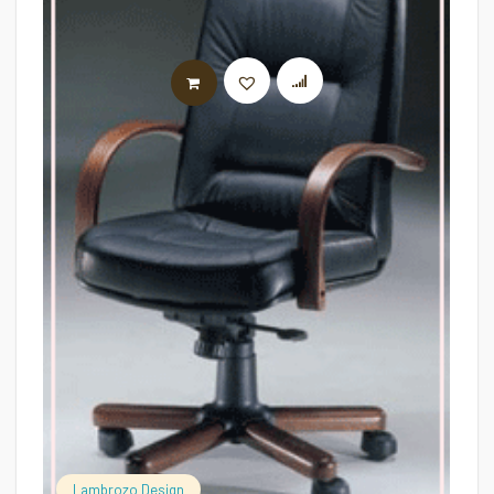
AJOUTER AU PANIER
Lambrozo Design