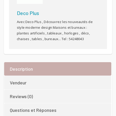
Deco Plus
Avec Deco Plus , Découvrez les nouveautés de
style moderne design Maisons et bureaux :
plantes artificiels , tableaux , horloges , déco,
chaises , tables , bureaux... Tel : 54248043
Description
Vendeur
Reviews (0)
Questions et Réponses