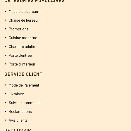
CATÉGORIES POPULAIRES
Meuble de bureau
Chaise de bureau
Promotions
Cuisine moderne
Chambre adulte
Porte d’entrée
Porte d’intérieur
SERVICE CLIENT
Mode de Paiement
Livraison
Suivi de commande
Réclamations
Avis clients
DÉCOUVRIR