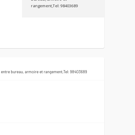
rangement,Tel: 98403689
entre bureau, armoire et rangement,Tel: 98403689