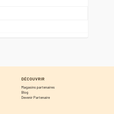
DÉCOUVRIR
Magasins partenaires
Blog
Devenir Partenaire