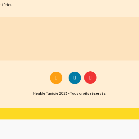
ntérieur
Meuble Tunisie 2023 - Tous droits réservés