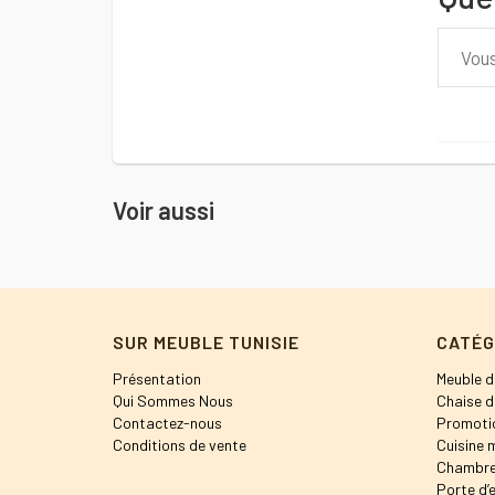
Voir aussi
SUR MEUBLE TUNISIE
CATÉG
Présentation
Meuble d
Qui Sommes Nous
Chaise d
Contactez-nous
Promoti
Conditions de vente
Cuisine 
Chambre
Porte d’