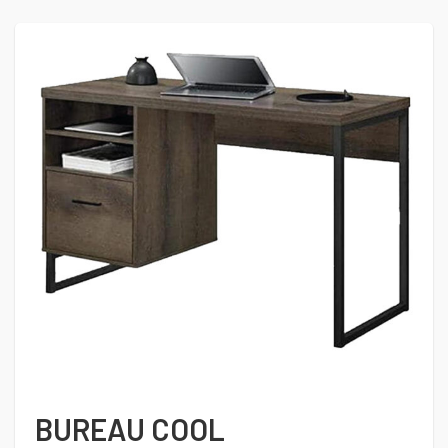
BUREAU COOL