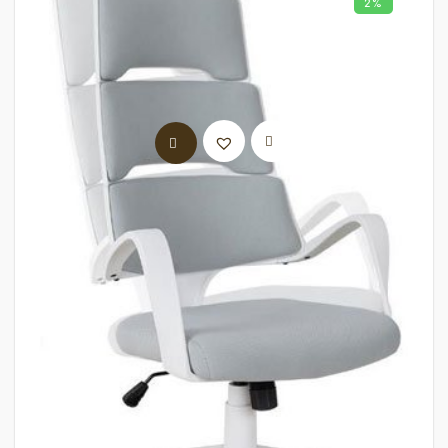
2%
LIRE LA SUITE