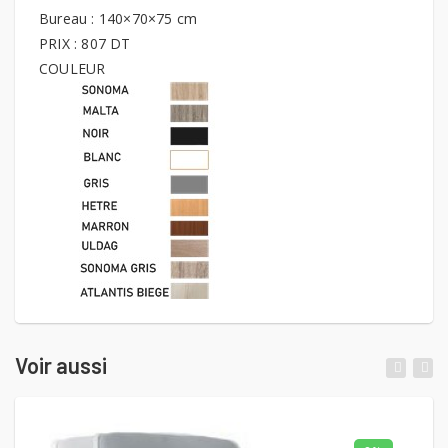
Bureau : 140×70×75 cm
PRIX : 807 DT
COULEUR
Voir aussi