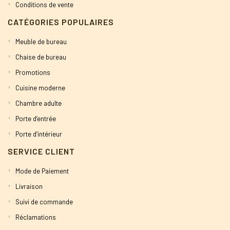
Conditions de vente
CATÉGORIES POPULAIRES
Meuble de bureau
Chaise de bureau
Promotions
Cuisine moderne
Chambre adulte
Porte d’entrée
Porte d’intérieur
SERVICE CLIENT
Mode de Paiement
Livraison
Suivi de commande
Réclamations