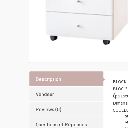
Description
BLOCK 
BLOC 3
Vendeur
Épaisse
Dimens
Reviews (0)
COULE
Questions et Réponses