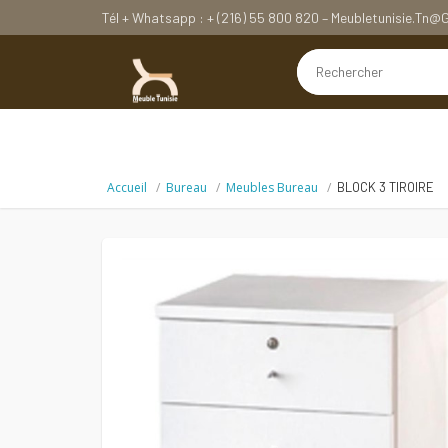
Tél + Whatsapp : + (216) 55 800 820 – Meubletunisie.tn
Accueil
Bureau
Meubles Bureau
BLOCK 3 TIROIRE