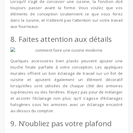
Lorsqu’il s’agit de concevoir une cuisine, la fonction doit
toujours passer avant la forme. Vous voulez que vos
éléments de conception soutiennent ce que vous ferez
dans la cuisine, et n’attirent pas l’attention sur votre travail
aux fourneaux.
8. Faites attention aux détails
Quelques accessoires bien placés peuvent ajouter une
touche finale parfaite à votre conception. Les appliques
murales offrent un bon éclairage de travail sur un îlot de
cuisine et ajoutent également un élément décoratif
lorsqu’elles sont utilisées de chaque côté des armoires
supérieures ou des fenêtres. N’ayez pas peur de mélanger
et assortir l’éclairage non plus; qu’il s’agisse d’éclairages
halogènes sous les armoires avec un éclairage encastré
au-dessus du comptoir.
9. N’oubliez pas votre plafond