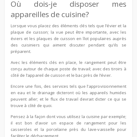
Où dois-je disposer mes
appareilles de cuisine?
Lorsque vous placez des éléments clés tels que l’évier et la
plaque de cuisson; la vue peut être importante, avec les
éviers et les plaques de cuisson en îlot populaires auprès
des cuisiniers qui aiment discuter pendant qu’ils se
préparent.
Avec les éléments clés en place, le rangement peut être
conçu autour de chaque poste de travail; avec des tiroirs à
côté de l’appareil de cuisson et le bac près de l’évier.
Encore une fois, des services tels que l’approvisionnement
en eau et le drainage dicteront où les appareils humides
peuvent aller; et le flux de travail devrait dicter ce qui se
trouve à côté de quoi.
Pensez à la façon dont vous utilisez la cuisine par exemple;
il est bon d’avoir un espace de rangement pour les
casseroles et la porcelaine près du lave-vaisselle pour
faciliter le déchargement.