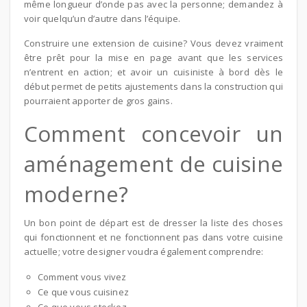
même longueur d’onde pas avec la personne; demandez à
voir quelqu’un d’autre dans l’équipe.
Construire une extension de cuisine? Vous devez vraiment
être prêt pour la mise en page avant que les services
n’entrent en action; et avoir un cuisiniste à bord dès le
début permet de petits ajustements dans la construction qui
pourraient apporter de gros gains.
Comment concevoir un
aménagement de cuisine
moderne?
Un bon point de départ est de dresser la liste des choses
qui fonctionnent et ne fonctionnent pas dans votre cuisine
actuelle; votre designer voudra également comprendre:
Comment vous vivez
Ce que vous cuisinez
Ce que vous stockez