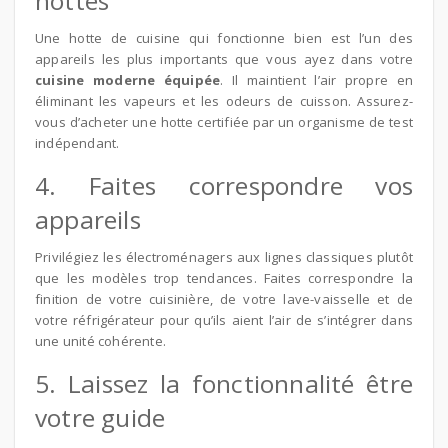
hottes
Une hotte de cuisine qui fonctionne bien est l’un des
appareils les plus importants que vous ayez dans votre
cuisine moderne équipée
. Il maintient l’air propre en
éliminant les vapeurs et les odeurs de cuisson. Assurez-
vous d’acheter une hotte certifiée par un organisme de test
indépendant.
4. Faites correspondre vos
appareils
Privilégiez les électroménagers aux lignes classiques plutôt
que les modèles trop tendances. Faites correspondre la
finition de votre cuisinière, de votre lave-vaisselle et de
votre réfrigérateur pour qu’ils aient l’air de s’intégrer dans
une unité cohérente.
5. Laissez la fonctionnalité être
votre guide