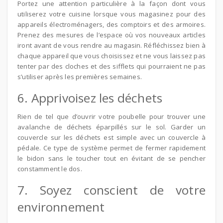
Portez une attention particulière à la façon dont vous
utiliserez votre cuisine lorsque vous magasinez pour des
appareils électroménagers, des comptoirs et des armoires.
Prenez des mesures de l’espace où vos nouveaux articles
iront avant de vous rendre au magasin. Réfléchissez bien à
chaque appareil que vous choisissez et ne vous laissez pas
tenter par des cloches et des sifflets qui pourraient ne pas
s’utiliser après les premières semaines.
6. Apprivoisez les déchets
Rien de tel que d’ouvrir votre poubelle pour trouver une
avalanche de déchets éparpillés sur le sol. Garder un
couvercle sur les déchets est simple avec un couvercle à
pédale. Ce type de système permet de fermer rapidement
le bidon sans le toucher tout en évitant de se pencher
constamment le dos.
7. Soyez conscient de votre
environnement