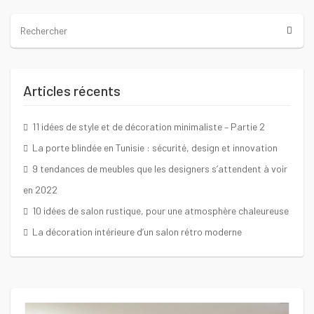
Articles récents
11 idées de style et de décoration minimaliste – Partie 2
La porte blindée en Tunisie : sécurité, design et innovation
9 tendances de meubles que les designers s’attendent à voir
en 2022
10 idées de salon rustique, pour une atmosphère chaleureuse
La décoration intérieure d’un salon rétro moderne