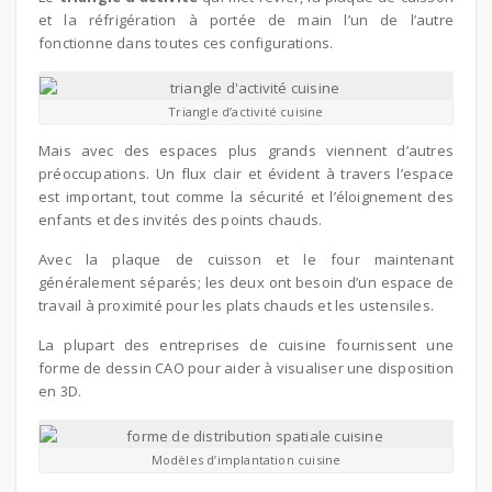
et la réfrigération à portée de main l’un de l’autre
fonctionne dans toutes ces configurations.
Triangle d’activité cuisine
Mais avec des espaces plus grands viennent d’autres
préoccupations. Un flux clair et évident à travers l’espace
est important, tout comme la sécurité et l’éloignement des
enfants et des invités des points chauds.
Avec la plaque de cuisson et le four maintenant
généralement séparés; les deux ont besoin d’un espace de
travail à proximité pour les plats chauds et les ustensiles.
La plupart des entreprises de cuisine fournissent une
forme de dessin CAO pour aider à visualiser une disposition
en 3D.
Modèles d’implantation cuisine