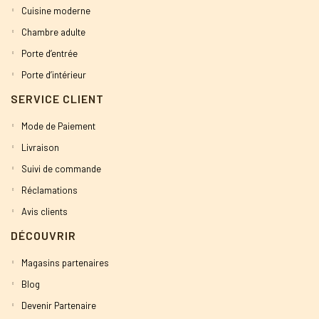
Cuisine moderne
Chambre adulte
Porte d’entrée
Porte d’intérieur
SERVICE CLIENT
Mode de Paiement
Livraison
Suivi de commande
Réclamations
Avis clients
DÉCOUVRIR
Magasins partenaires
Blog
Devenir Partenaire