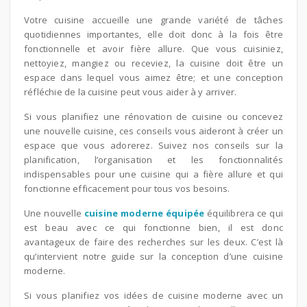
Votre cuisine accueille une grande variété de tâches
quotidiennes importantes, elle doit donc à la fois être
fonctionnelle et avoir fière allure. Que vous cuisiniez,
nettoyiez, mangiez ou receviez, la cuisine doit être un
espace dans lequel vous aimez être; et une conception
réfléchie de la cuisine peut vous aider à y arriver.
Si vous planifiez une rénovation de cuisine ou concevez
une nouvelle cuisine, ces conseils vous aideront à créer un
espace que vous adorerez. Suivez nos conseils sur la
planification, l’organisation et les fonctionnalités
indispensables pour une cuisine qui a fière allure et qui
fonctionne efficacement pour tous vos besoins.
Une nouvelle
cuisine moderne équipée
équilibrera ce qui
est beau avec ce qui fonctionne bien, il est donc
avantageux de faire des recherches sur les deux. C’est là
qu’intervient notre guide sur la conception d’une cuisine
moderne.
Si vous planifiez vos idées de cuisine moderne avec un