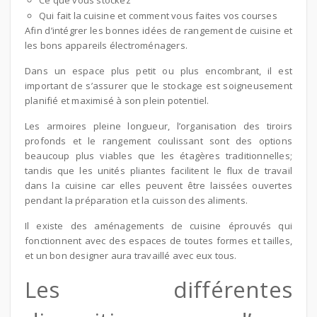
Qui fait la cuisine et comment vous faites vos courses
Afin d’intégrer les bonnes idées de rangement de cuisine et
les bons appareils électroménagers.
Dans un espace plus petit ou plus encombrant, il est
important de s’assurer que le stockage est soigneusement
planifié et maximisé à son plein potentiel.
Les armoires pleine longueur, l’organisation des tiroirs
profonds et le rangement coulissant sont des options
beaucoup plus viables que les étagères traditionnelles;
tandis que les unités pliantes facilitent le flux de travail
dans la cuisine car elles peuvent être laissées ouvertes
pendant la préparation et la cuisson des aliments.
Il existe des aménagements de cuisine éprouvés qui
fonctionnent avec des espaces de toutes formes et tailles,
et un bon designer aura travaillé avec eux tous.
Les différentes