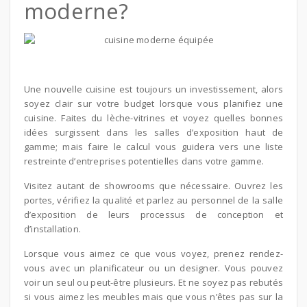
moderne?
Une nouvelle cuisine est toujours un investissement, alors
soyez clair sur votre budget lorsque vous planifiez une
cuisine. Faites du lèche-vitrines et voyez quelles bonnes
idées surgissent dans les salles d’exposition haut de
gamme; mais faire le calcul vous guidera vers une liste
restreinte d’entreprises potentielles dans votre gamme.
Visitez autant de showrooms que nécessaire. Ouvrez les
portes, vérifiez la qualité et parlez au personnel de la salle
d’exposition de leurs processus de conception et
d’installation.
Lorsque vous aimez ce que vous voyez, prenez rendez-
vous avec un planificateur ou un designer. Vous pouvez
voir un seul ou peut-être plusieurs. Et ne soyez pas rebutés
si vous aimez les meubles mais que vous n’êtes pas sur la