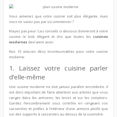
Vous aimeriez que votre cuisine soit plus élégante, mais
vous ne savez pas par où commencer ?
N’ayez pas peur ! Les conseils ci-dessous donneront à votre
cuisine le look élégant et chic que toutes les
cuisines
modernes
devraient avoir.
Nos 10 astuces déco incontournables pour votre cuisine
moderne:
1. Laissez votre cuisine parler
d’elle-même
Une cuisine moderne ne doit jamais paraître encombrée. Il
est donc important de faire attention aux articles que vous
rangez dans les armoires; les tiroirs et sur les comptoirs.
Gardez l’encombrement sous contrôle en rangeant vos
casseroles et poêles à l’intérieur d’une armoire plutôt que
sur des supports à casseroles au-dessus de la cuisinière.