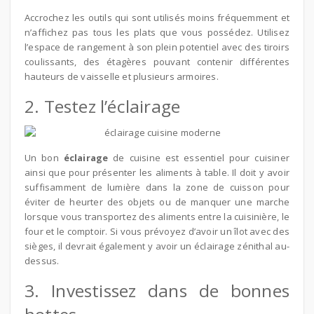
Accrochez les outils qui sont utilisés moins fréquemment et
n’affichez pas tous les plats que vous possédez. Utilisez
l’espace de rangement à son plein potentiel avec des tiroirs
coulissants, des étagères pouvant contenir différentes
hauteurs de vaisselle et plusieurs armoires.
2. Testez l’éclairage
Un bon
éclairage
de cuisine est essentiel pour cuisiner
ainsi que pour présenter les aliments à table. Il doit y avoir
suffisamment de lumière dans la zone de cuisson pour
éviter de heurter des objets ou de manquer une marche
lorsque vous transportez des aliments entre la cuisinière, le
four et le comptoir. Si vous prévoyez d’avoir un îlot avec des
sièges, il devrait également y avoir un éclairage zénithal au-
dessus.
3. Investissez dans de bonnes