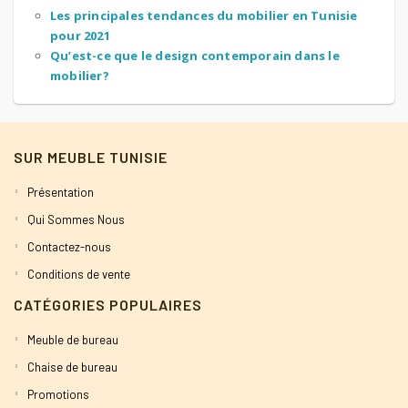
Les principales tendances du mobilier en Tunisie
pour 2021
Qu’est-ce que le design contemporain dans le
mobilier?
SUR MEUBLE TUNISIE
Présentation
Qui Sommes Nous
Contactez-nous
Conditions de vente
CATÉGORIES POPULAIRES
Meuble de bureau
Chaise de bureau
Promotions