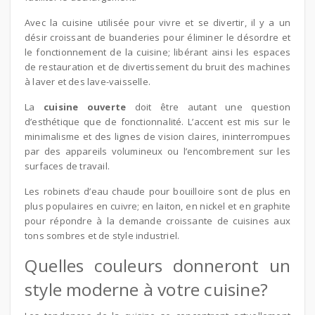
Avec la cuisine utilisée pour vivre et se divertir, il y a un
désir croissant de buanderies pour éliminer le désordre et
le fonctionnement de la cuisine; libérant ainsi les espaces
de restauration et de divertissement du bruit des machines
à laver et des lave-vaisselle.
La
cuisine ouverte
doit être autant une question
d’esthétique que de fonctionnalité. L’accent est mis sur le
minimalisme et des lignes de vision claires, ininterrompues
par des appareils volumineux ou l’encombrement sur les
surfaces de travail.
Les robinets d’eau chaude pour bouilloire sont de plus en
plus populaires en cuivre; en laiton, en nickel et en graphite
pour répondre à la demande croissante de cuisines aux
tons sombres et de style industriel.
Quelles couleurs donneront un
style moderne à votre cuisine?