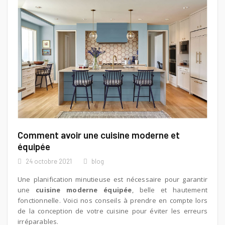
Comment avoir une cuisine moderne et
équipée
24 octobre 2021
blog
Une planification minutieuse est nécessaire pour garantir
une
cuisine moderne équipée
, belle et hautement
fonctionnelle. Voici nos conseils à prendre en compte lors
de la conception de votre cuisine pour éviter les erreurs
irréparables.