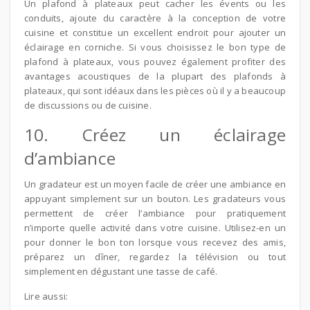
Un plafond à plateaux peut cacher les évents ou les
conduits, ajoute du caractère à la conception de votre
cuisine et constitue un excellent endroit pour ajouter un
éclairage en corniche. Si vous choisissez le bon type de
plafond à plateaux, vous pouvez également profiter des
avantages acoustiques de la plupart des plafonds à
plateaux, qui sont idéaux dans les pièces où il y a beaucoup
de discussions ou de cuisine.
10. Créez un éclairage
d’ambiance
Un gradateur est un moyen facile de créer une ambiance en
appuyant simplement sur un bouton. Les gradateurs vous
permettent de créer l’ambiance pour pratiquement
n’importe quelle activité dans votre cuisine. Utilisez-en un
pour donner le bon ton lorsque vous recevez des amis,
préparez un dîner, regardez la télévision ou tout
simplement en dégustant une tasse de café.
Lire aussi: