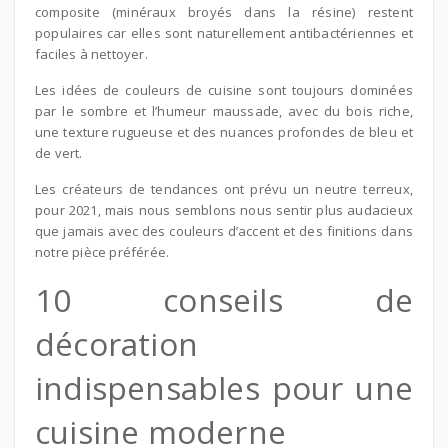
composite (minéraux broyés dans la résine) restent
populaires car elles sont naturellement antibactériennes et
faciles à nettoyer.
Les idées de couleurs de cuisine sont toujours dominées
par le sombre et l’humeur maussade, avec du bois riche,
une texture rugueuse et des nuances profondes de bleu et
de vert.
Les créateurs de tendances ont prévu un neutre terreux,
pour 2021, mais nous semblons nous sentir plus audacieux
que jamais avec des couleurs d’accent et des finitions dans
notre pièce préférée.
10 conseils de
décoration
indispensables pour une
cuisine moderne