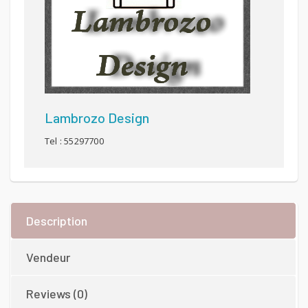
Lambrozo Design
Tel : 55297700
Description
Vendeur
Reviews (0)