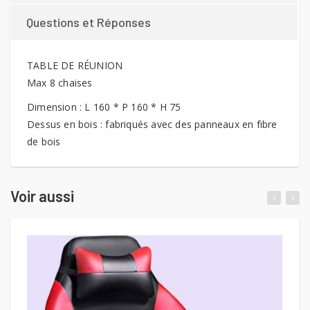
Questions et Réponses
TABLE DE RÉUNION
Max 8 chaises
Dimension : L 160 * P 160 * H 75
Dessus en bois : fabriqués avec des panneaux en fibre
de bois
Voir aussi