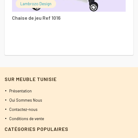
Lambrozo Design
Chaise de jeu Ref 1016
SUR MEUBLE TUNISIE
Présentation
Qui Sommes Nous
Contactez-nous
Conditions de vente
CATÉGORIES POPULAIRES