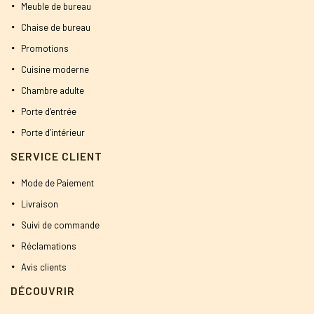
Meuble de bureau
Chaise de bureau
Promotions
Cuisine moderne
Chambre adulte
Porte d’entrée
Porte d’intérieur
SERVICE CLIENT
Mode de Paiement
Livraison
Suivi de commande
Réclamations
Avis clients
DÉCOUVRIR