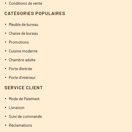
Conditions de vente
CATÉGORIES POPULAIRES
Meuble de bureau
Chaise de bureau
Promotions
Cuisine moderne
Chambre adulte
Porte d’entrée
Porte d’intérieur
SERVICE CLIENT
Mode de Paiement
Livraison
Suivi de commande
Réclamations