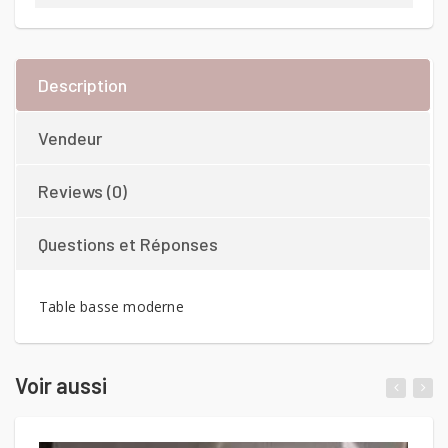
Description
Vendeur
Reviews (0)
Questions et Réponses
Table basse moderne
Voir aussi