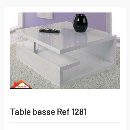
Table basse Ref 1281