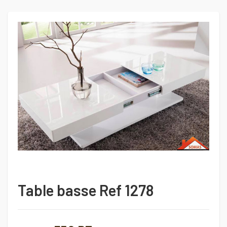
Table basse Ref 1278