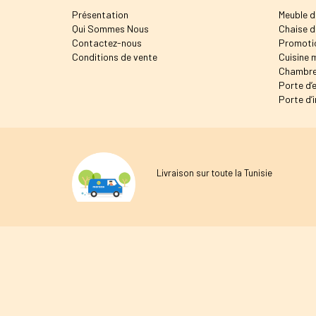
Présentation
Meuble d
Qui Sommes Nous
Chaise d
Contactez-nous
Promoti
Conditions de vente
Cuisine 
Chambre
Porte d’
Porte d’i
Livraison sur toute la Tunisie