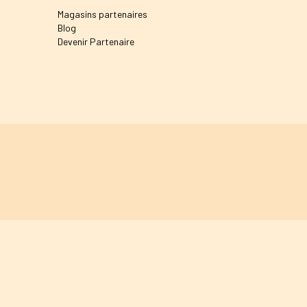
Magasins partenaires
Blog
Devenir Partenaire