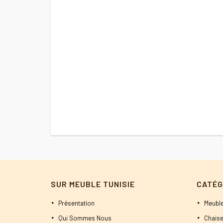
SUR MEUBLE TUNISIE
CATÉG
Présentation
Meuble
Qui Sommes Nous
Chaise