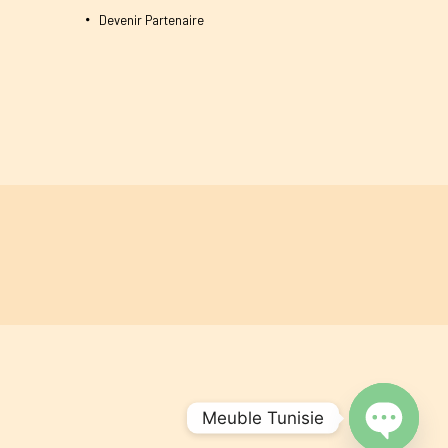
Devenir Partenaire
Meuble Tunisie