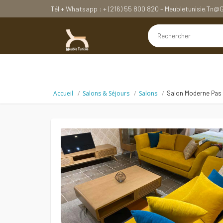
Tél + Whatsapp : + (216) 55 800 820 – Meubletunisie.tn
Accueil
Salons & Séjours
Salons
Salon Moderne Pas 