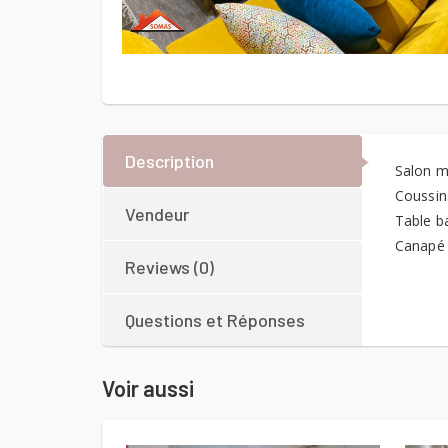
Description
Salon m
Coussins
Vendeur
Table b
Canapé
Reviews (0)
Questions et Réponses
Voir aussi