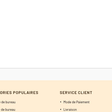
ORIES POPULAIRES
SERVICE CLIENT
 de bureau
Mode de Paiement
 de bureau
Livraison