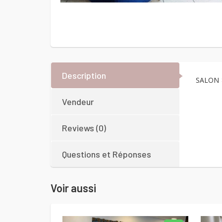
Description
SALON 
Vendeur
Reviews (0)
Questions et Réponses
Voir aussi