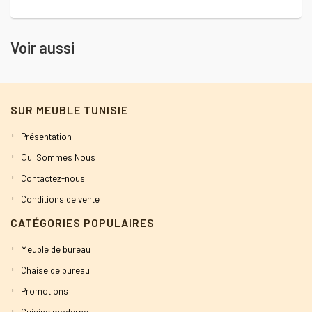
Voir aussi
SUR MEUBLE TUNISIE
Présentation
Qui Sommes Nous
Contactez-nous
Conditions de vente
CATÉGORIES POPULAIRES
Meuble de bureau
Chaise de bureau
Promotions