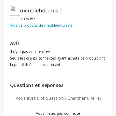
meublehdtunisie
Tel : 94076356
Plus de produits de meublehdtunisie
Avis
Il n’y a pas encore d’avis.
Seuls les clients connectés ayant acheté ce produit ont
la possibilité de laisser un avis.
Questions et Réponses
Vous n'êtes pas connecté