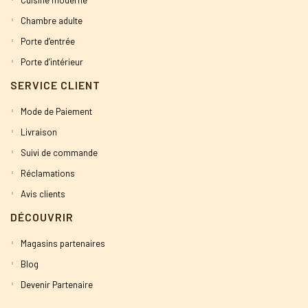
Cuisine moderne
Chambre adulte
Porte d’entrée
Porte d’intérieur
SERVICE CLIENT
Mode de Paiement
Livraison
Suivi de commande
Réclamations
Avis clients
DÉCOUVRIR
Magasins partenaires
Blog
Devenir Partenaire