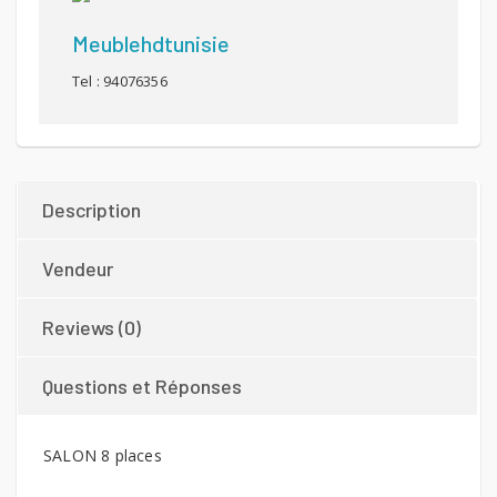
Meublehdtunisie
Tel : 94076356
Description
Vendeur
Reviews (0)
Questions et Réponses
SALON 8 places