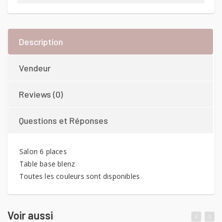
Description
Vendeur
Reviews (0)
Questions et Réponses
Salon 6 places
Table base blenz
Toutes les couleurs sont disponibles
Voir aussi