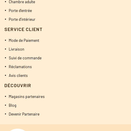
Chambre adulte
Porte d’entrée
Porte d’intérieur
SERVICE CLIENT
Mode de Paiement
Livraison
Suivi de commande
Réclamations
Avis clients
DÉCOUVRIR
Magasins partenaires
Blog
Devenir Partenaire