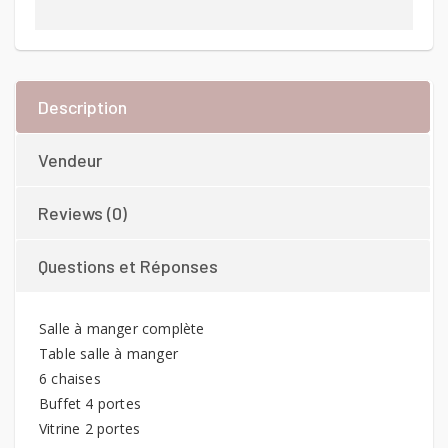
Description
Vendeur
Reviews (0)
Questions et Réponses
Salle à manger complète
Table salle à manger
6 chaises
Buffet 4 portes
Vitrine 2 portes