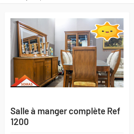
Salle à manger complète Ref
1200