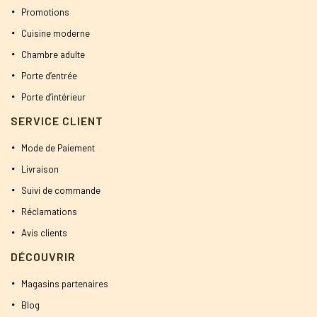
Promotions
Cuisine moderne
Chambre adulte
Porte d’entrée
Porte d’intérieur
SERVICE CLIENT
Mode de Paiement
Livraison
Suivi de commande
Réclamations
Avis clients
DÉCOUVRIR
Magasins partenaires
Blog