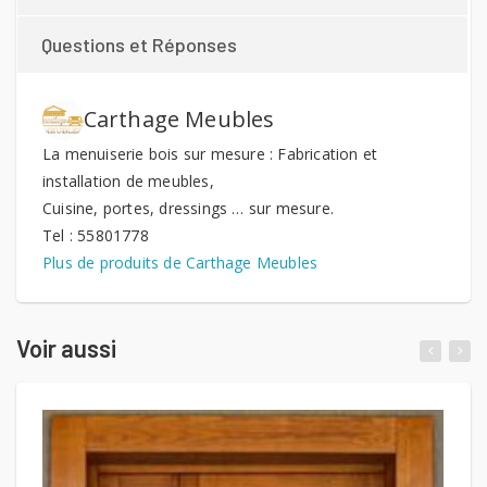
Questions et Réponses
Carthage Meubles
La menuiserie bois sur mesure : Fabrication et
installation de meubles,
Cuisine, portes, dressings … sur mesure.
Tel : 55801778
Plus de produits de Carthage Meubles
Voir aussi