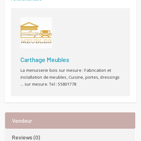
Carthage Meubles
La menuiserie bois sur mesure : Fabrication et
installation de meubles, Cuisine, portes, dressings
... sur mesure. Tel : 55801778
Vendeur
Reviews (0)