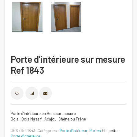
Porte d’intérieure sur mesure
Ref 1843
COMPARER
Porte d’intérieure en Bois sur mesure
Bois : Bois Massif , Acajou, Chêne ou Frêne
UGS :
Ref 1843
Catégories :
Porte d’intérieur
,
Portes
Étiquette :
Porte d'intérieure