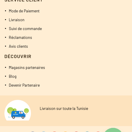
Mode de Paiement
Livraison
Suivi de commande
Réclamations
Avis clients
DÉCOUVRIR
Magasins partenaires
Blog
Devenir Partenaire
Livraison sur toute la Tunisie