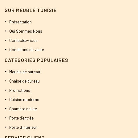
SUR MEUBLE TUNISIE
Présentation
Qui Sommes Nous
Contactez-nous
Conditions de vente
CATÉGORIES POPULAIRES
Meuble de bureau
Chaise de bureau
Promotions
Cuisine moderne
Chambre adulte
Porte d’entrée
Porte d’intérieur
SERVICE CLIENT