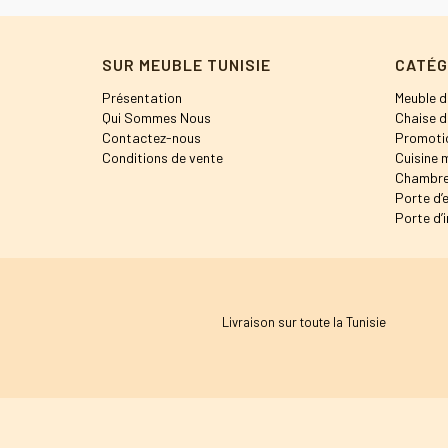
SUR MEUBLE TUNISIE
CATÉG
Présentation
Meuble d
Qui Sommes Nous
Chaise d
Contactez-nous
Promoti
Conditions de vente
Cuisine 
Chambre
Porte d’
Porte d’i
Livraison sur toute la Tunisie