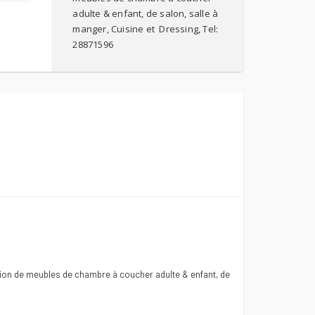
adulte & enfant, de salon, salle à
manger, Cuisine et Dressing, Tel:
28871596
éation de meubles de chambre à coucher adulte & enfant, de