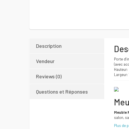
Description
Des
Porte d’i
Vendeur
(avec ac
Hauteur:
Largeur:
Reviews (0)
Questions et Réponses
Meu
Meuble 
salon, sa
Plus de 