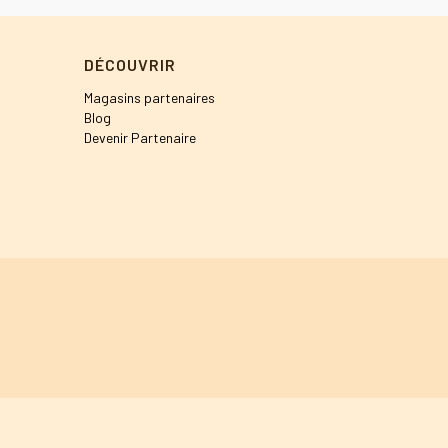
DÉCOUVRIR
Magasins partenaires
Blog
Devenir Partenaire