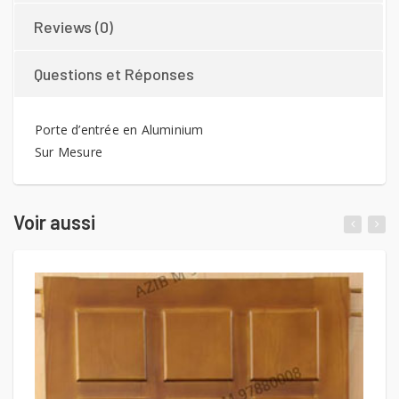
Reviews (0)
Questions et Réponses
Porte d’entrée en Aluminium
Sur Mesure
Voir aussi