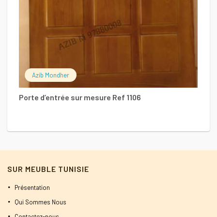
Azib Mondher
Porte d’entrée sur mesure Ref 1106
SUR MEUBLE TUNISIE
Présentation
Qui Sommes Nous
Contactez-nous