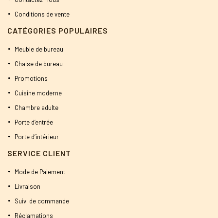
Conditions de vente
CATÉGORIES POPULAIRES
Meuble de bureau
Chaise de bureau
Promotions
Cuisine moderne
Chambre adulte
Porte d’entrée
Porte d’intérieur
SERVICE CLIENT
Mode de Paiement
Livraison
Suivi de commande
Réclamations