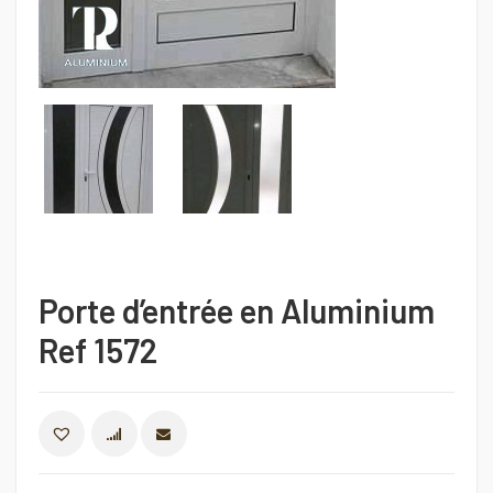
Porte d’entrée en Aluminium
Ref 1572
COMPARER