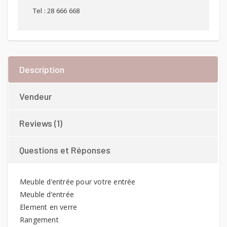
Tel : 28 666 668
Description
Vendeur
Reviews (1)
Questions et Réponses
Meuble d’entrée pour votre entrée
Meuble d’entrée
Element en verre
Rangement