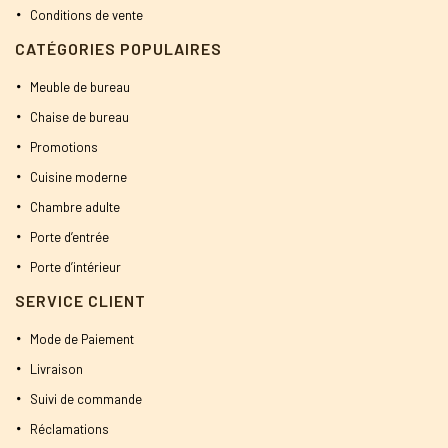
Conditions de vente
CATÉGORIES POPULAIRES
Meuble de bureau
Chaise de bureau
Promotions
Cuisine moderne
Chambre adulte
Porte d’entrée
Porte d’intérieur
SERVICE CLIENT
Mode de Paiement
Livraison
Suivi de commande
Réclamations