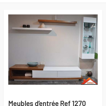
Meubles d’entrée Ref 1270