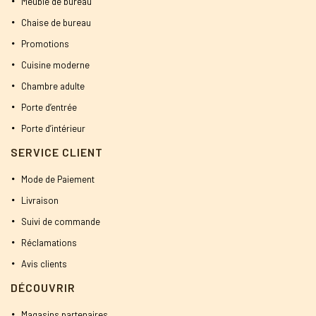
Meuble de bureau
Chaise de bureau
Promotions
Cuisine moderne
Chambre adulte
Porte d’entrée
Porte d’intérieur
SERVICE CLIENT
Mode de Paiement
Livraison
Suivi de commande
Réclamations
Avis clients
DÉCOUVRIR
Magasins partenaires