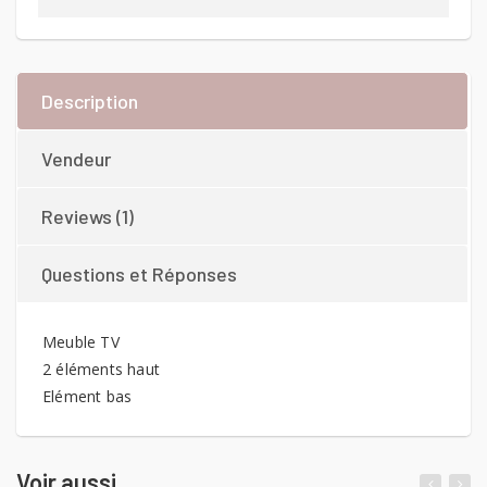
Description
Vendeur
Reviews (1)
Questions et Réponses
Meuble TV
2 éléments haut
Elément bas
Voir aussi