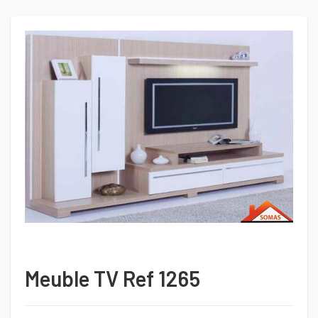
Meuble TV Ref 1265