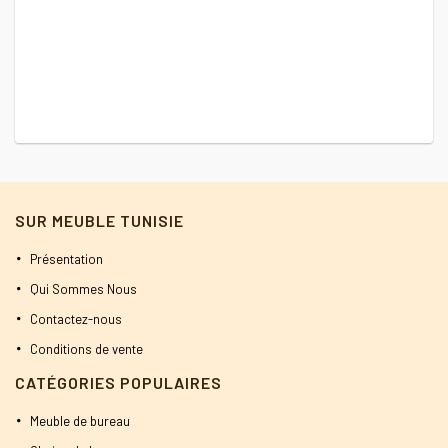
SUR MEUBLE TUNISIE
Présentation
Qui Sommes Nous
Contactez-nous
Conditions de vente
CATÉGORIES POPULAIRES
Meuble de bureau