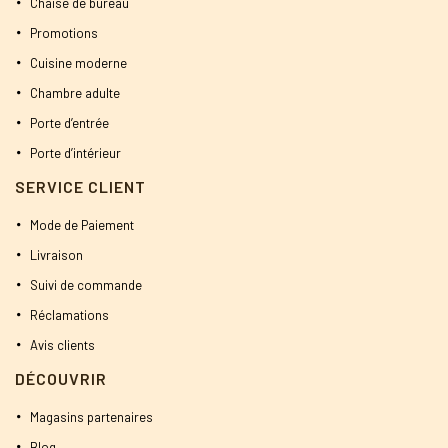
Chaise de bureau
Promotions
Cuisine moderne
Chambre adulte
Porte d’entrée
Porte d’intérieur
SERVICE CLIENT
Mode de Paiement
Livraison
Suivi de commande
Réclamations
Avis clients
DÉCOUVRIR
Magasins partenaires
Blog