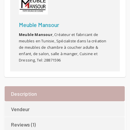
Meuble Mansour
Meuble Mansour
, Créateur et fabricant de
meubles en Tunisie, Spécialiste dans la création
de meubles de chambre à coucher adulte &
enfant, de salon, salle à manger, Cuisine et
Dressing, Tel: 28871596
Description
Vendeur
Reviews (1)