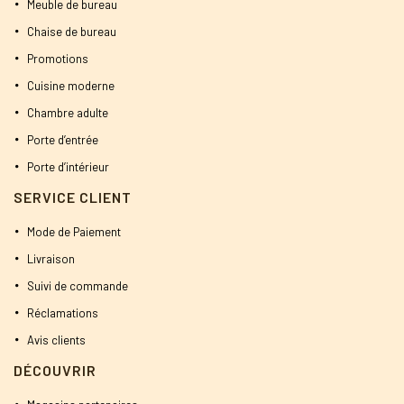
Meuble de bureau
Chaise de bureau
Promotions
Cuisine moderne
Chambre adulte
Porte d’entrée
Porte d’intérieur
SERVICE CLIENT
Mode de Paiement
Livraison
Suivi de commande
Réclamations
Avis clients
DÉCOUVRIR