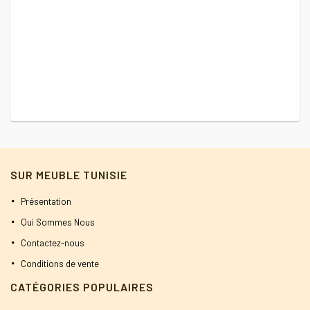
SUR MEUBLE TUNISIE
Présentation
Qui Sommes Nous
Contactez-nous
Conditions de vente
CATÉGORIES POPULAIRES