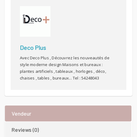
Deco Plus
Avec Deco Plus , Découvrez les nouveautés de
style moderne design Maisons et bureaux :
plantes artificiels , tableaux , horloges , déco,
chaises , tables , bureaux... Tel : 54248043
Vendeur
Reviews (0)