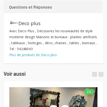
Questions et Réponses
Deco plus
Avec Deco Plus , Découvrez les nouveautés de style
moderne design Maisons et bureaux : plantes artificiels
, tableaux , horloges , déco, chaises , tables , bureaux…
Tel : 54248043
Plus de produits de Deco plus
Voir aussi
2%