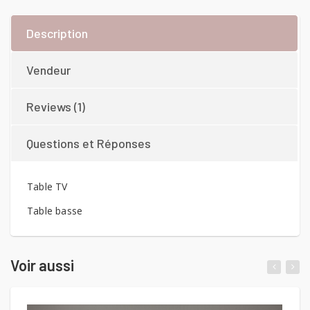
Description
Vendeur
Reviews (1)
Questions et Réponses
Table TV
Table basse
Voir aussi