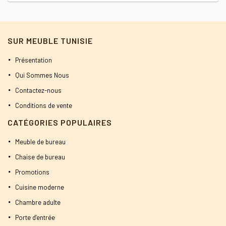
SUR MEUBLE TUNISIE
Présentation
Qui Sommes Nous
Contactez-nous
Conditions de vente
CATÉGORIES POPULAIRES
Meuble de bureau
Chaise de bureau
Promotions
Cuisine moderne
Chambre adulte
Porte d’entrée