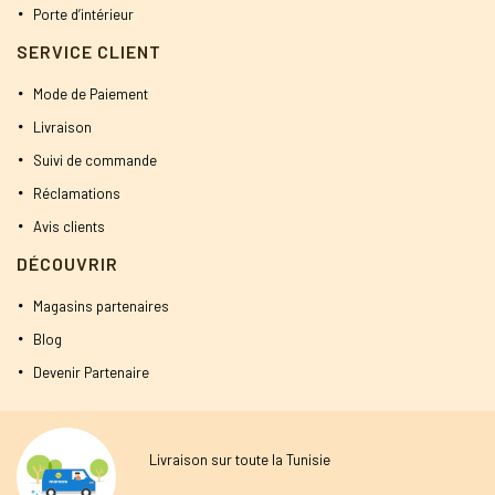
Porte d’intérieur
SERVICE CLIENT
Mode de Paiement
Livraison
Suivi de commande
Réclamations
Avis clients
DÉCOUVRIR
Magasins partenaires
Blog
Devenir Partenaire
Livraison sur toute la Tunisie