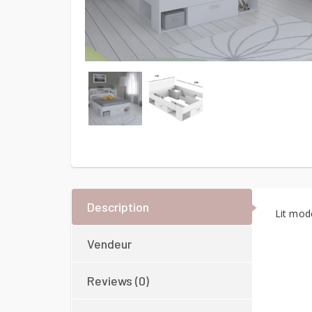
Description
Lit mod
Vendeur
Reviews (0)