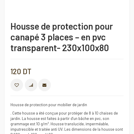
Housse de protection pour
canapé 3 places – en pvc
transparent- 230x100x80
120
DT
COMPARER
Housse de protection pour mobilier de jardin
. Cette housse a été conçue pour protéger de 8 à 10 chaises de
jardin. La housse est faites à partir d’un bâche en pvc, son
grammage est 10 g/m². Housse translucide, imperméable,
imputrescible et traitée anti UV. Les dimensions de la housse sont