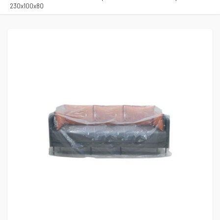
230x100x80