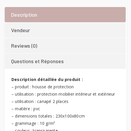
Description
Vendeur
Reviews (0)
Questions et Réponses
Description détaillée du produit :
– produit : housse de protection
– utilisation : protection mobilier intérieur et extérieur
– utilisation : canapé 2 places
– matière : pvc
– dimensions totales : 230x100x80cm
– grammage : 10 g/m²
– couleur : transparente