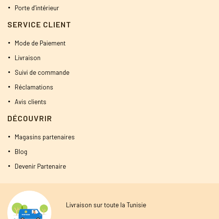
Porte d’intérieur
SERVICE CLIENT
Mode de Paiement
Livraison
Suivi de commande
Réclamations
Avis clients
DÉCOUVRIR
Magasins partenaires
Blog
Devenir Partenaire
Livraison sur toute la Tunisie