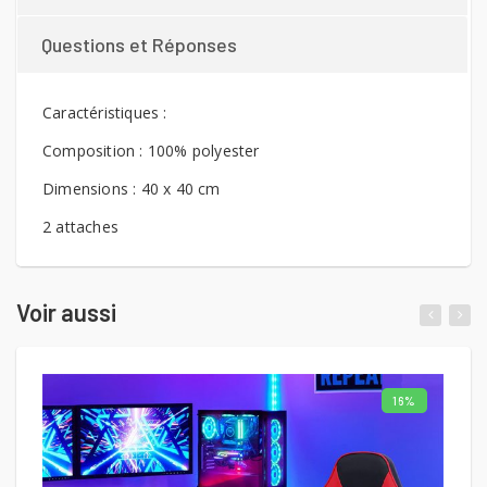
Questions et Réponses
Caractéristiques :
Composition : 100% polyester
Dimensions : 40 x 40 cm
2 attaches
Voir aussi
16%