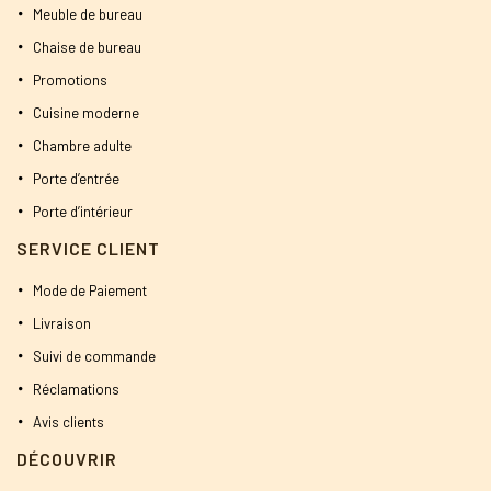
Meuble de bureau
Chaise de bureau
Promotions
Cuisine moderne
Chambre adulte
Porte d’entrée
Porte d’intérieur
SERVICE CLIENT
Mode de Paiement
Livraison
Suivi de commande
Réclamations
Avis clients
DÉCOUVRIR