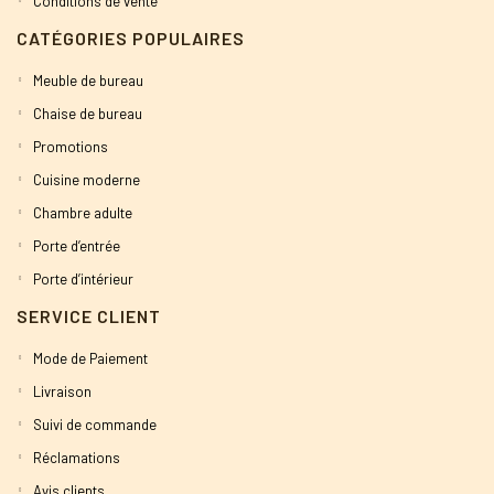
Conditions de vente
CATÉGORIES POPULAIRES
Meuble de bureau
Chaise de bureau
Promotions
Cuisine moderne
Chambre adulte
Porte d’entrée
Porte d’intérieur
SERVICE CLIENT
Mode de Paiement
Livraison
Suivi de commande
Réclamations
Avis clients